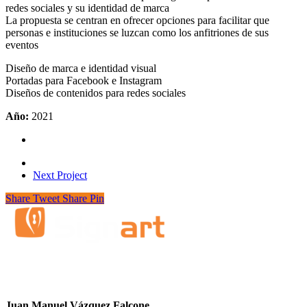
redes sociales y su identidad de marca
La propuesta se centran en ofrecer opciones para facilitar que
personas e instituciones se luzcan como los anfitriones de sus
eventos
Diseño de marca e identidad visual
Portadas para Facebook e Instagram
Diseños de contenidos para redes sociales
Año:
2021
Next Project
Share
Tweet
Share
Pin
Juan Manuel Vázquez Falcone