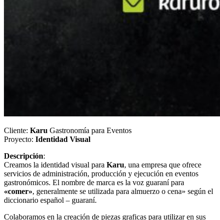
Cliente:
Karu
Gastronomía para Eventos
Proyecto:
Identidad Visual
Descripción
:
Creamos la identidad visual para
Karu
, una empresa que ofrece
servicios de administración, producción y ejecución en eventos
gastronómicos. El nombre de marca es la voz guaraní para
«comer»
, generalmente se utilizada para almuerzo o cena» según el
diccionario español – guaraní.
Colaboramos en la creación de piezas graficas para utilizar en sus